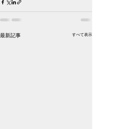
最新記事
すべて表示