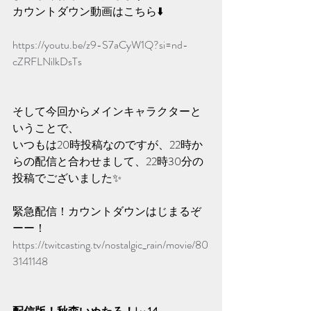
カウントダウン動画はこちら⬇️
https://youtu.be/z9-S7aCyW1Q?si=nd-
cZRFLNilkDsTs
そして今回からメインキャラクターと
いうことで、
いつもは20時投稿なのですが、22時か
らの配信と合わせまして、22時30分の
投稿でございました✨️
緊急配信！カウントダウンはじまるぞ
ーー！ 
https://twitcasting.tv/nostalgic_rain/movie/80
3141148