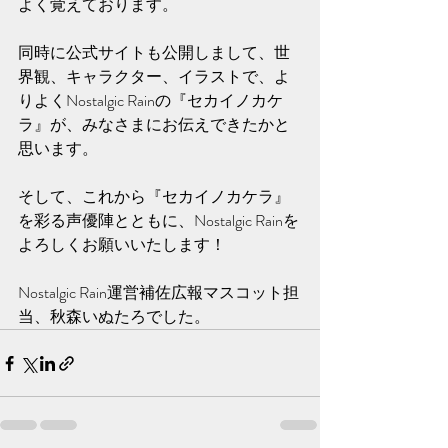
よく覚えております。
同時に公式サイトも公開しまして、世
界観、キャラクター、イラストで、よ
りよくNostalgic Rainの『セカイノカケ
ラ』が、みなさまにお伝えできたかと
思います。
そして、これから『セカイノカケラ』
を彩る声優陣とともに、Nostalgic Rainを
よろしくお願いいたします！
Nostalgic Rain運営補佐広報マスコット担
当、秋森いぬたろでした。