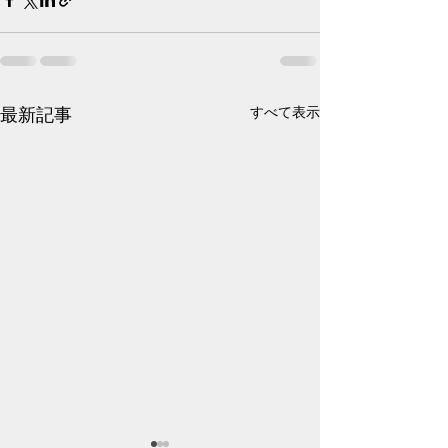
最新記事
すべて表示