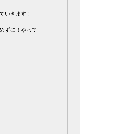
ていきます！
めずに！やって