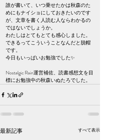
誰が書いて、いつ乗せたかは秋森のた
めにもナイショにしておきたいのです
が、文章を書く人読む人ならわかるの
ではないでしょうか。
わたしはとてもとても感心しました。
できるってこういうことなんだと脱帽
です。
今日もいっぱいお勉強でした✨️
Nostalgic Rain運営補佐、読書感想文を目
標にお勉強中の秋森いぬたろでした。
最新記事
すべて表示