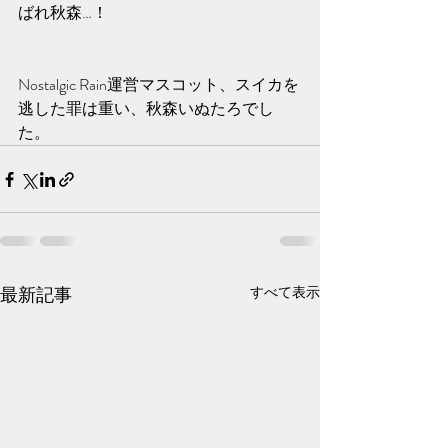
ばれ秋森…！
Nostalgic Rain運営マスコット、スイカを
逃した罪は重い、秋森いぬたろでし
た。
最新記事
すべて表示