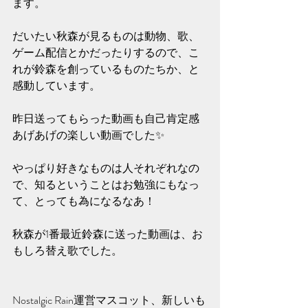
ます。
だいたい秋森が見るものは動物、歌、
ゲーム配信とかだったりするので、こ
れが鈴森を創っているものたちか、と
感動しています。
昨日送ってもらった動画も自己肯定感
あげあげの楽しい動画でした✨️
やっぱり好きなものは人それぞれなの
で、知るということはお勉強にもなっ
て、とっても為になるなあ！
秋森が1番最近鈴森に送った動画は、お
もしろ替え歌でした。
Nostalgic Rain運営マスコット、新しいも