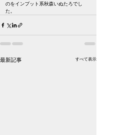
のをインプット系秋森いぬたろでし
た。
最新記事
すべて表示