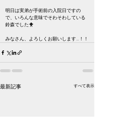
明日は実弟が手術前の入院日ですの
で、いろんな意味でそわそわしている
鈴森でした🐥
みなさん、よろしくお願いします…！！
最新記事
すべて表示