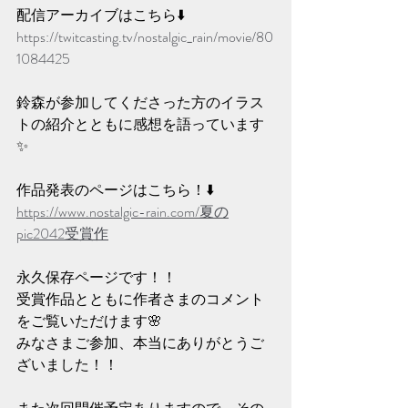
配信アーカイブはこちら⬇️
https://twitcasting.tv/nostalgic_rain/movie/80
1084425
鈴森が参加してくださった方のイラス
トの紹介とともに感想を語っています
✨️
作品発表のページはこちら！⬇️
https://www.nostalgic-rain.com/夏の
pic2042受賞作
永久保存ページです！！
受賞作品とともに作者さまのコメント
をご覧いただけます🌸
みなさまご参加、本当にありがとうご
ざいました！！