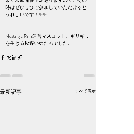
また次回開催予定ありますので、その
時はぜひぜひご参加していただけると
うれしいです！✨️✨️
Nostalgic Rain運営マスコット、ギリギリ
を生きる秋森いぬたろでした。
最新記事
すべて表示