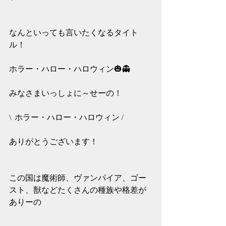
なんといっても言いたくなるタイト
ル！
ホラー・ハロー・ハロウィン🎃👻
みなさまいっしょに～せーの！
\  ホラー・ハロー・ハロウィン /
ありがとうございます！
この国は魔術師、ヴァンパイア、ゴー
スト、獣などたくさんの種族や格差が
ありーの